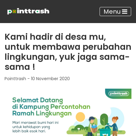
Menu
Kami hadir di desa mu,
untuk membawa perubahan
lingkungan, yuk jaga sama-
sama !
Pointtrash - 10 November 2020