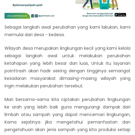
Sebagai langkah awal perubahan yang kami lakukan, kami
memulai dari desa - kedesa.
Wilayah desa merupakan lingkungan kecil yang kami kelola
sebagai langkah awal untuk melakukan perubahan
ketahapan yang lebih besar dan luas, Untuk itu layanan
pointtrash akan hadir seiring dengan tingginya semangat
kesadaran masyarakat dimasing-masing wilayah yang
ingin melakukan perubahan tersebut.
Mari bersama-sama kita ciptakan perubahan lingkungan
ke arah yang lebih baik guna mengurangi dampak dari
limbah atau sampah yang dapat mencemari lingkungan,
Karna sejatinya jika mengetahui pemanfaatan dan
pengetahuan akan jenis sampah yang kita produksi setiap