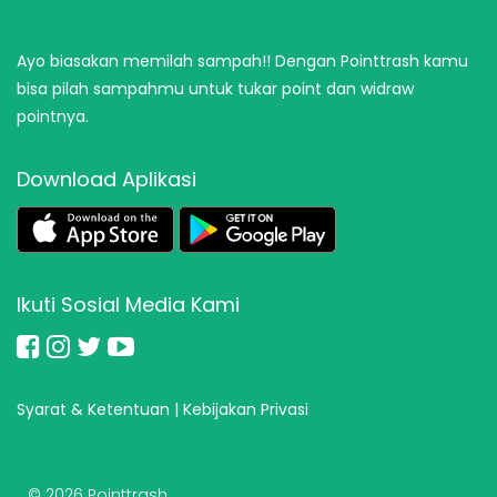
Ayo biasakan memilah sampah!! Dengan Pointtrash kamu
bisa pilah sampahmu untuk tukar point dan widraw
pointnya.
Download Aplikasi
Ikuti Sosial Media Kami
Syarat & Ketentuan
|
Kebijakan Privasi
©
2026 Pointtrash