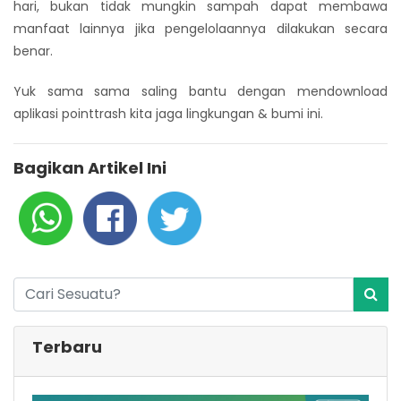
hari, bukan tidak mungkin sampah dapat membawa
manfaat lainnya jika pengelolaannya dilakukan secara
benar.
Yuk sama sama saling bantu dengan mendownload
aplikasi pointtrash kita jaga lingkungan & bumi ini.
Bagikan Artikel Ini
Terbaru