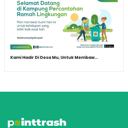
Kami Hadir Di Desa Mu, Untuk Membaw...