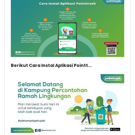
Berikut Cara Instal Aplikasi Pointt...