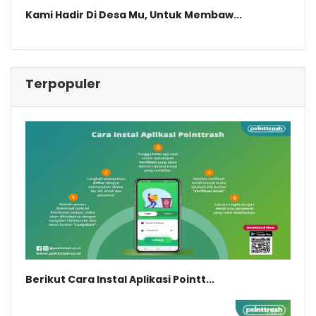
Kami Hadir Di Desa Mu, Untuk Membaw...
Terpopuler
Berikut Cara Instal Aplikasi Pointt...